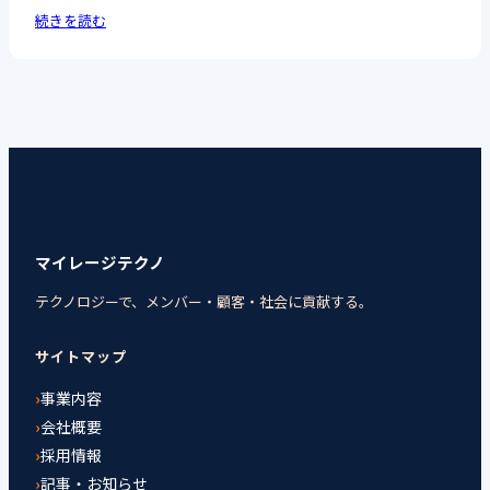
続きを読む
マイレージテクノ
テクノロジーで、メンバー・顧客・社会に貢献する。
サイトマップ
事業内容
会社概要
採用情報
記事・お知らせ