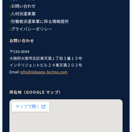
お問い合わせ
人材派遣事業
労働者派遣事業に係る情報提供
プライバシーポリシー
お問い合わせ
〒530-0044
大阪府大阪市北区東天満１丁目３番１５号
インテリジェントビル２４東天満２０２号
Email:
info@mileage-techno.com
所在地（GOOGLE マップ）