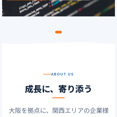
採用情報
事業内容
ABOUT US
成長に、寄り添う
大阪を拠点に、関西エリアの企業様