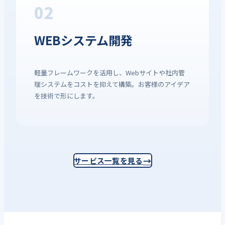
02
WEBシステム開発
軽量フレームワークを活用し、Webサイトや社内管
理システムをコストを抑えて構築。お客様のアイデア
を技術で形にします。
サービス一覧を見る