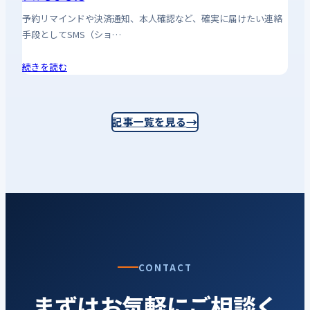
予約リマインドや決済通知、本人確認など、確実に届けたい連絡
手段としてSMS（ショ…
続きを読む
記事一覧を見る
CONTACT
まずはお気軽にご相談く