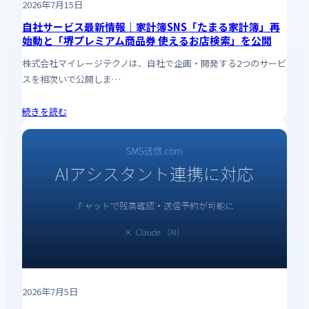
2026年7月15日
自社サービス最新情報｜家計簿SNS「たまる家計簿」再
始動と「堺プレミアム商品券 使えるお店検索」を公開
株式会社マイレージテクノは、自社で企画・開発する2つのサービ
スを相次いで公開しま…
続きを読む
2026年7月5日