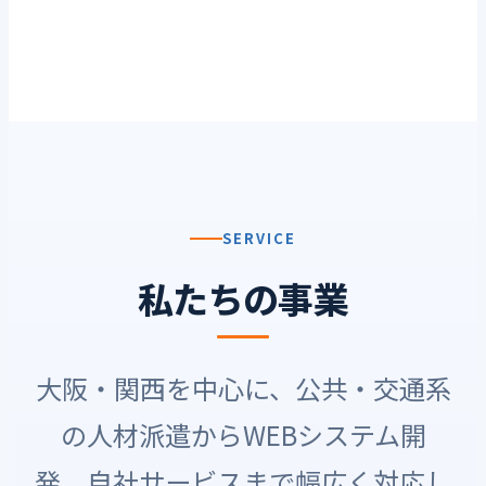
SERVICE
私たちの事業
大阪・関西を中心に、公共・交通系
の人材派遣からWEBシステム開
発、自社サービスまで幅広く対応し