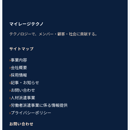
マイレージテクノ
テクノロジーで、メンバー・顧客・社会に貢献する。
サイトマップ
事業内容
会社概要
採用情報
記事・お知らせ
お問い合わせ
人材派遣事業
労働者派遣事業に係る情報提供
プライバシーポリシー
お問い合わせ