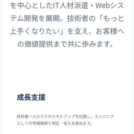
を中心としたIT人材派遣・Webシス
テム開発を展開。技術者の「もっと
上手くなりたい」を支え、お客様へ
の価値提供まで共に歩みます。
成長支援
技術者一人ひとりのスキルアップを応援し、エンジニア
としての市場価値と地位・収入を高めます。