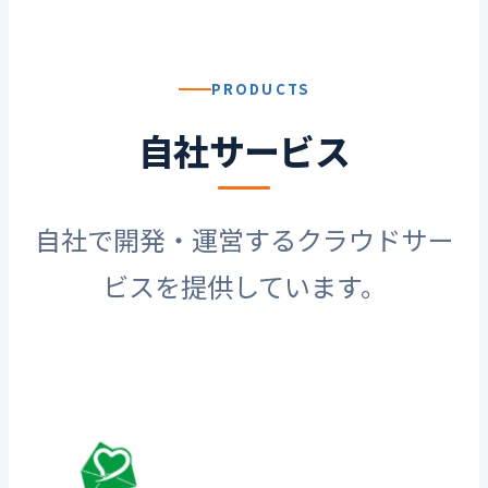
PRODUCTS
自社サービス
自社で開発・運営するクラウドサー
ビスを提供しています。