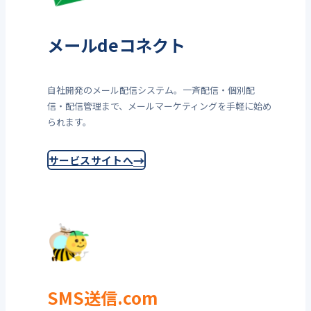
メールdeコネクト
自社開発のメール配信システム。一斉配信・個別配
信・配信管理まで、メールマーケティングを手軽に始め
られます。
サービスサイトへ
SMS送信.com