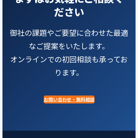
ださい
御社の課題やご要望に合わせた最適
なご提案をいたします。
オンラインでの初回相談も承ってお
ります。
お問い合わせ・無料相談