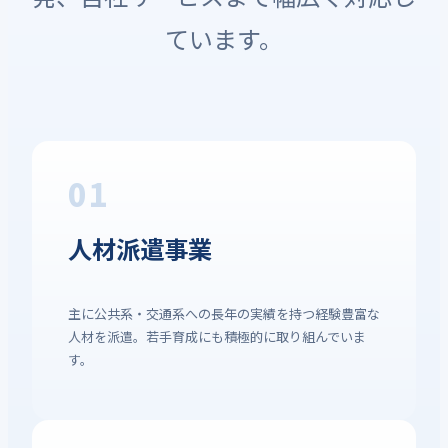
ています。
01
人材派遣事業
主に公共系・交通系への長年の実績を持つ経験豊富な
人材を派遣。若手育成にも積極的に取り組んでいま
す。