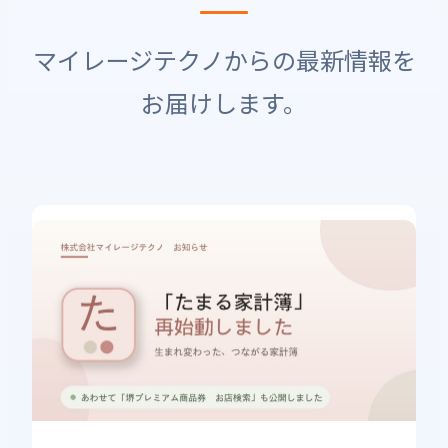
マイレージテクノからの最新情報を
お届けします。