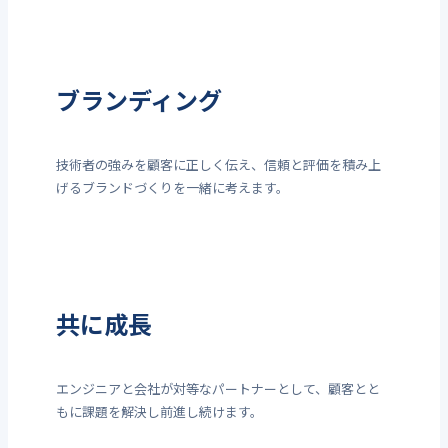
ブランディング
技術者の強みを顧客に正しく伝え、信頼と評価を積み上
げるブランドづくりを一緒に考えます。
共に成長
エンジニアと会社が対等なパートナーとして、顧客とと
もに課題を解決し前進し続けます。