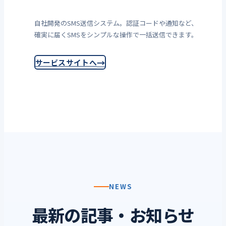
自社開発のSMS送信システム。認証コードや通知など、
確実に届くSMSをシンプルな操作で一括送信できます。
サービスサイトへ
NEWS
最新の記事・お知らせ