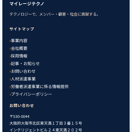
マイレージテクノ
テクノロジーで、メンバー・顧客・社会に貢献する。
サイトマップ
事業内容
会社概要
採用情報
記事・お知らせ
お問い合わせ
人材派遣事業
労働者派遣事業に係る情報提供
プライバシーポリシー
お問い合わせ
〒530-0044
大阪府大阪市北区東天満１丁目３番１５号
インテリジェントビル２４東天満２０２号