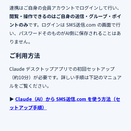
連携はご自身の会員アカウントでログインして行い、
閲覧・操作できるのはご自身の送信・グループ・ポイ
ントのみ
です。ログインは SMS送信.com の画面で行
い、パスワードそのものがAI側に保存されることはあ
りません。
ご利用方法
Claude デスクトップアプリでの初回セットアップ
（約10分）が必要です。詳しい手順は下記のマニュア
ルをご覧ください。
▶
Claude（AI）から SMS送信.com を使う方法（セ
ットアップ手順）