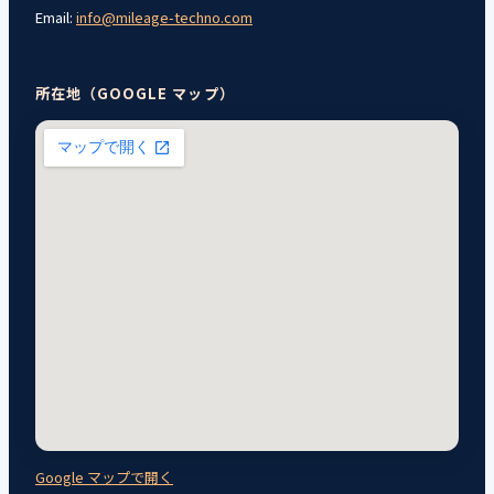
Email:
info@mileage-techno.com
所在地（GOOGLE マップ）
Google マップで開く