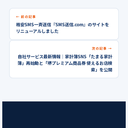
前の記事
格安SMS一斉送信『SMS送信.com』のサイトを
リニューアルしました
次の記事
自社サービス最新情報｜家計簿SNS「たまる家計
簿」再始動と「堺プレミアム商品券 使えるお店検
索」を公開