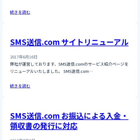
続きを読む
SMS送信.com サイトリニューアル
2017年6月16日
弊社が運営しております、SMS送信.comのサービス紹介ページを
リニューアルいたしました。 SMS送信.com…
続きを読む
SMS送信.com お振込による入金・
領収書の発行に対応