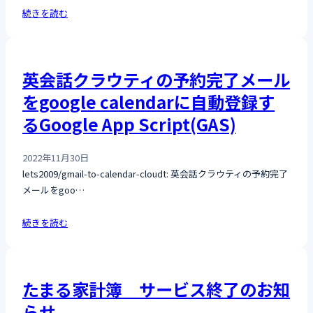
続きを読む
英会話クラウティの予約完了メール
をgoogle calendarに自動登録す
るGoogle App Script(GAS)
2022年11月30日
lets2009/gmail-to-calendar-cloudt: 英会話クラウティの予約完了
メールをgoo…
続きを読む
たまる家計簿 サービス終了のお知
らせ