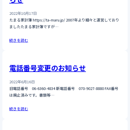
2022年10月17日
たまる家計簿 https://ta-maru.jp/ 2007年より細々と運営しており
ましたたまる家計簿ですが…
続きを読む
電話番号変更のお知らせ
2022年6月16日
旧電話番号 06-6360-4834 新電話番号 070-9027-8880 FAX番号
は廃止済みです。書類等…
続きを読む