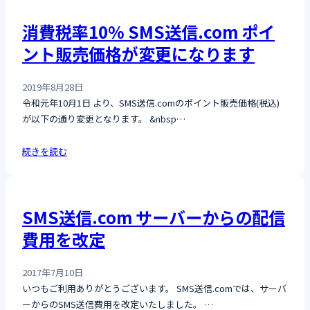
消費税率10% SMS送信.com ポイ
ント販売価格が変更になります
2019年8月28日
令和元年10月1日 より、SMS送信.comのポイント販売価格(税込)
が以下の通り変更となります。 &nbsp…
続きを読む
SMS送信.com サーバーからの配信
費用を改定
2017年7月10日
いつもご利用ありがとうございます。 SMS送信.comでは、サーバ
ーからのSMS送信費用を改定いたしました。 …