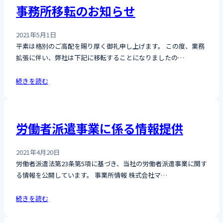
事務所移転のお知らせ
2021年5月1日
平素は格別のご高配を賜り厚く御礼申し上げます。 この度、業務
拡張に伴い、弊社は下記に移転することになりましたの…
続きを読む
労働者派遣事業に係る情報提供
2021年4月20日
労働者派遣法第23条第5項に基づき、当社の労働者派遣事業に関す
る情報を公開しています。 事業所情報 株式会社マ…
続きを読む