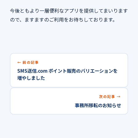
今後ともより一層便利なアプリを提供してまいります
ので、ますますのご利用をお待ちしております。
前の記事
SMS送信.com ポイント販売のバリエーションを
増やしました
次の記事
事務所移転のお知らせ