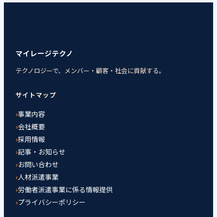
マイレージテクノ
テクノロジーで、メンバー・顧客・社会に貢献する。
サイトマップ
事業内容
会社概要
採用情報
記事・お知らせ
お問い合わせ
人材派遣事業
労働者派遣事業に係る情報提供
プライバシーポリシー