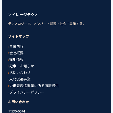
マイレージテクノ
テクノロジーで、メンバー・顧客・社会に貢献する。
サイトマップ
事業内容
会社概要
採用情報
記事・お知らせ
お問い合わせ
人材派遣事業
労働者派遣事業に係る情報提供
プライバシーポリシー
お問い合わせ
〒530-0044