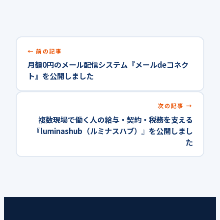
前の記事
月額0円のメール配信システム『メールdeコネク
ト』を公開しました
次の記事
複数現場で働く人の給与・契約・税務を支える
『luminashub（ルミナスハブ）』を公開しまし
た