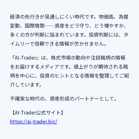
経済の先行きが見通しにくい時代です。物価高、為替
変動、国際情勢——資産をどう守り、どう増やすか、
多くの方が判断に悩まれています。投資判断には、タ
イムリーで信頼できる情報が欠かせません。
『AI-Trader』は、株式市場の動向や注目銘柄の情報
をお届けするメディアです。値上がりが期待される銘
柄を中心に、投資のヒントとなる情報を整理してご紹
介しています。
不確実な時代の、資産形成のパートナーとして。
【AI-Trader公式サイト】
https://ai-trader.biz/