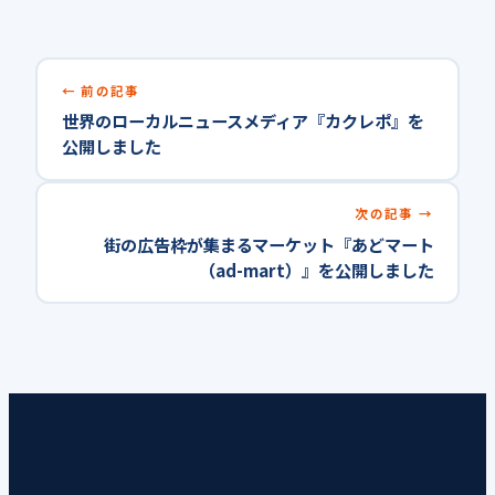
前の記事
世界のローカルニュースメディア『カクレポ』を
公開しました
次の記事
街の広告枠が集まるマーケット『あどマート
（ad-mart）』を公開しました