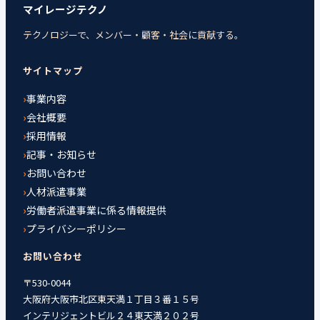
マイレージテクノ
テクノロジーで、メンバー・顧客・社会に貢献する。
サイトマップ
事業内容
会社概要
採用情報
記事・お知らせ
お問い合わせ
人材派遣事業
労働者派遣事業に係る情報提供
プライバシーポリシー
お問い合わせ
〒530-0044
大阪府大阪市北区東天満１丁目３番１５号
インテリジェントビル２４東天満２０２号