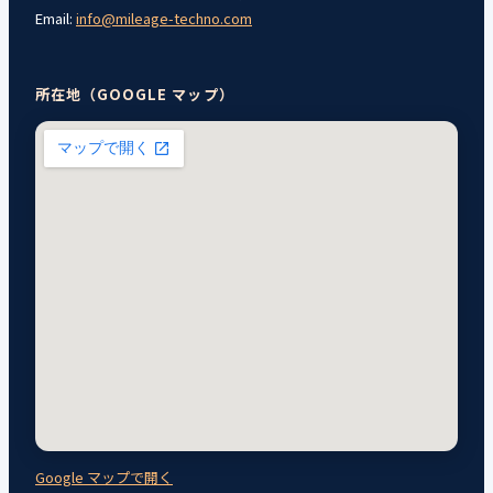
Email:
info@mileage-techno.com
所在地（GOOGLE マップ）
Google マップで開く