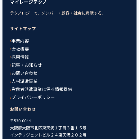
マイレージテクノ
テクノロジーで、メンバー・顧客・社会に貢献する。
サイトマップ
事業内容
会社概要
採用情報
記事・お知らせ
お問い合わせ
人材派遣事業
労働者派遣事業に係る情報提供
プライバシーポリシー
お問い合わせ
〒530-0044
大阪府大阪市北区東天満１丁目３番１５号
インテリジェントビル２４東天満２０２号