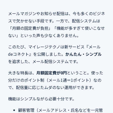
メールマガジンやお知らせ配信は、今も多くのビジネ
スで欠かせない手段です。一方で、配信システムは
「月額の固定費が負担」「機能が多すぎて使いこなせ
ない」といった声も少なくありません。
このたび、マイレージテクノは新サービス『メール
deコネクト』を公開しました。
かんたん・シンプル
を追求した、メール配信システムです。
大きな特長は、
月額固定費が0円
ということ。使った
分だけのポイント制（メール1通＝1ポイント）なの
で、配信量に応じたムダのない運用ができます。
機能はシンプルながら必要十分です。
顧客管理（メールアドレス・氏名などを一元管