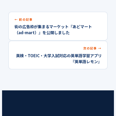
前の記事
街の広告枠が集まるマーケット『あどマート
（ad-mart）』を公開しました
次の記事
英検・TOEIC・大学入試対応の英単語学習アプリ
『英単語レモン』