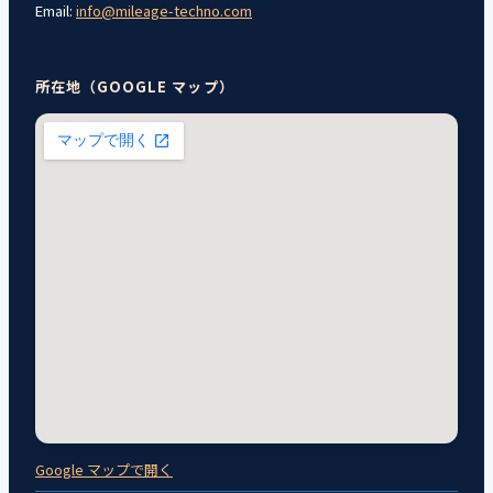
Email:
info@mileage-techno.com
所在地（GOOGLE マップ）
Google マップで開く