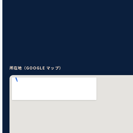
所在地（GOOGLE マップ）