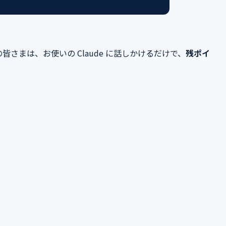
さまは、お使いの Claude に話しかけるだけで、
残ポイ