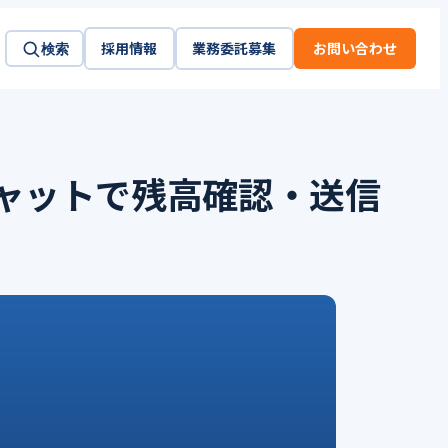
採用情報
業務委託募集
お問い合わせ
検索
 チャットで残高確認・送信