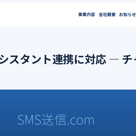
事業内容
会社概要
お知らせ
Iアシスタント連携に対応 ―