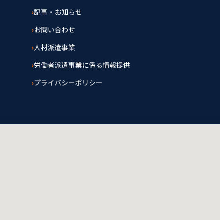
記事・お知らせ
お問い合わせ
人材派遣事業
労働者派遣事業に係る情報提供
プライバシーポリシー